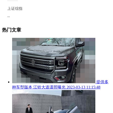
热门文章
提供多
种车型版本 江铃大道谍照曝光
2023-03-13 11:15:48