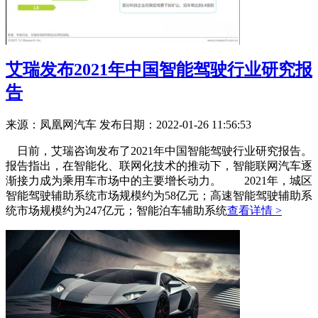
艾瑞发布2021年中国智能驾驶行业研究报
告
来源：凤凰网汽车
发布日期：2022-01-26 11:56:53
日前，艾瑞咨询发布了2021年中国智能驾驶行业研究报告。
报告指出，在智能化、联网化技术的推动下，智能联网汽车逐
渐接力成为乘用车市场中的主要增长动力。 2021年，城区
智能驾驶辅助系统市场规模约为58亿元；高速智能驾驶辅助系
统市场规模约为247亿元；智能泊车辅助系统
查看详情 >