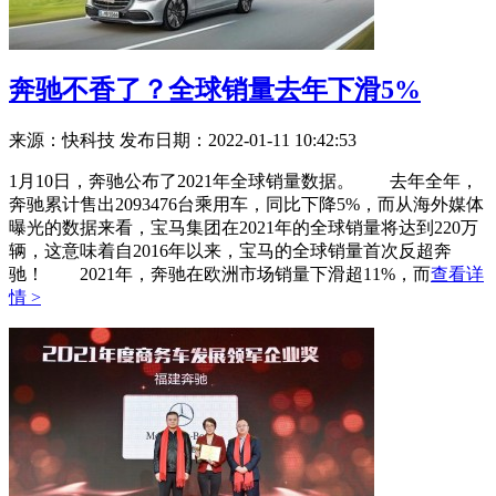
奔驰不香了？全球销量去年下滑5%
来源：快科技
发布日期：2022-01-11 10:42:53
1月10日，奔驰公布了2021年全球销量数据。 去年全年，
奔驰累计售出2093476台乘用车，同比下降5%，而从海外媒体
曝光的数据来看，宝马集团在2021年的全球销量将达到220万
辆，这意味着自2016年以来，宝马的全球销量首次反超奔
驰！ 2021年，奔驰在欧洲市场销量下滑超11%，而
查看详
情 >