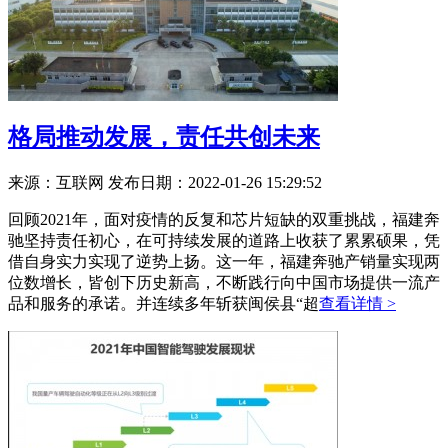
格局推动发展，责任共创未来
来源：互联网
发布日期：2022-01-26 15:29:52
回顾2021年，面对疫情的反复和芯片短缺的双重挑战，福建奔
驰坚持责任初心，在可持续发展的道路上收获了累累硕果，凭
借自身实力实现了逆势上扬。这一年，福建奔驰产销量实现两
位数增长，皆创下历史新高，不断践行向中国市场提供一流产
品和服务的承诺。并连续多年斩获闽侯县“超
查看详情 >