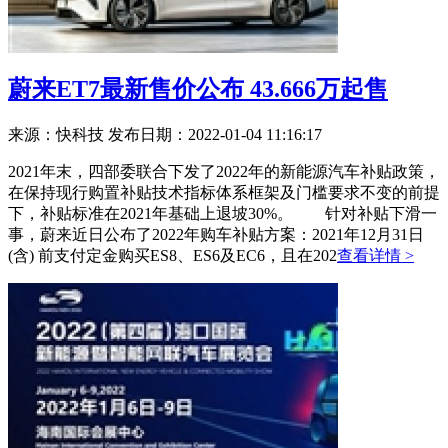
蔚来ET7最新售价公布 43.666万起售
来源：快科技
发布日期：2022-01-04 11:16:17
2021年末，四部委联合下发了2022年的新能源汽车补贴政策，
在保持现行购置补贴技术指标体系框架及门槛要求不变的前提
下，补贴标准在2021年基础上退坡30%。 针对补贴下滑一
事，蔚来近日公布了2022年购车补贴方案：2021年12月31日
(含) 前支付定金购买ES8、ES6及EC6，且在202
查看详情 >