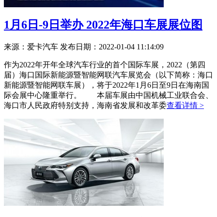
1月6日-9日举办 2022年海口车展展位图
来源：爱卡汽车
发布日期：2022-01-04 11:14:09
作为2022年开年全球汽车行业的首个国际车展，2022（第四
届）海口国际新能源暨智能网联汽车展览会（以下简称：海口
新能源暨智能网联车展），将于2022年1月6日至9日在海南国
际会展中心隆重举行。 本届车展由中国机械工业联合会、
海口市人民政府特别支持，海南省发展和改革委
查看详情 >