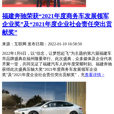
福建奔驰荣获“2021年度商务车发展领军
企业奖”及“2021年度企业社会责任突出贡
献奖”
来源：互联网
发布日期：2022-01-10 16:58:50
2022年1月6日，以“信念，让梦想起飞”为主题的第六届福建车
市品牌盛典在福州隆重举行。此次盛典，众多媒体及企业代表
齐聚一堂，共同见证了福建汽车人的年度荣耀时刻。福建奔驰
获得此次盛典压轴大奖“2021年度商务车发展领军企业
奖”及“2021年度企业社会责任突出贡献奖”，充
查看详情 >