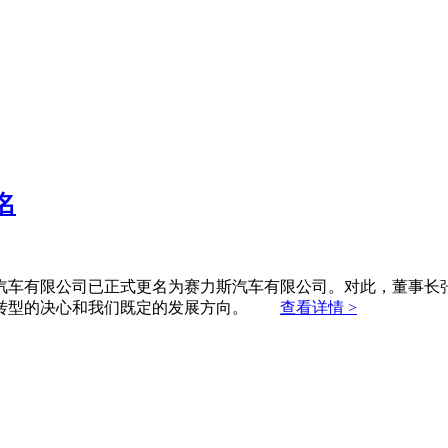
名
汽车有限公司已正式更名为赛力斯汽车有限公司。对此，董事长
略转型的决心和我们既定的发展方向。
查看详情 >