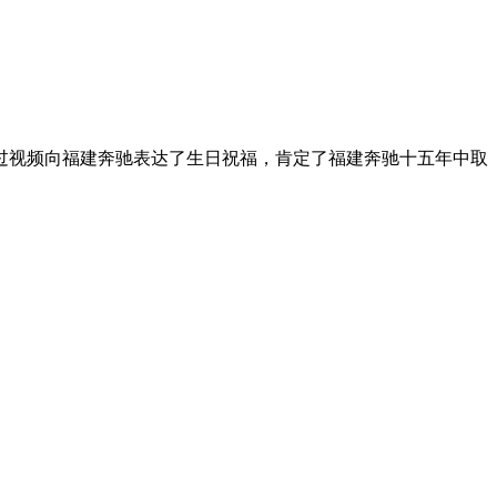
通过视频向福建奔驰表达了生日祝福，肯定了福建奔驰十五年中取