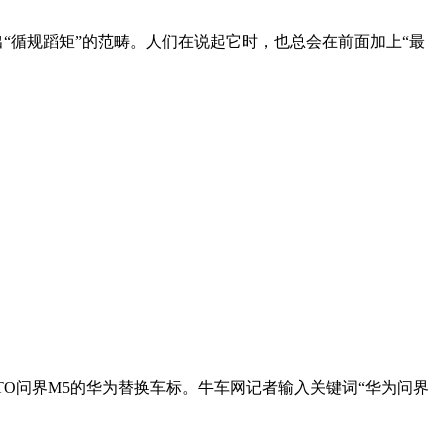
“循规蹈矩”的范畴。人们在说起它时，也总会在前面加上“最
TO问界M5的华为替换车标。牛车网记者输入关键词“华为问界