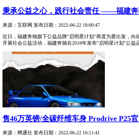
秉承公益之心，践行社会责任 ——福建奔
来源：互联网
发布日期：2022-06-22 18:00:47
近日，福建奔驰旗下公益品牌“启明星计划”再度为爱出发，向
开展社会公益活动，福建奔驰在2018年发布“启明星计划”公
售46万英镑/全碳纤维车身 Prodrive P25
来源：网通社
发布日期：2022-06-22 16:11:41