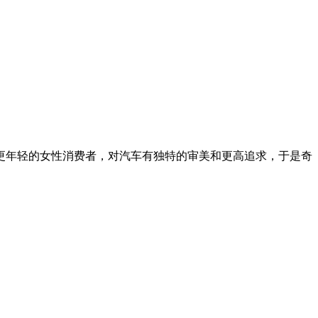
更年轻的女性消费者，对汽车有独特的审美和更高追求，于是奇