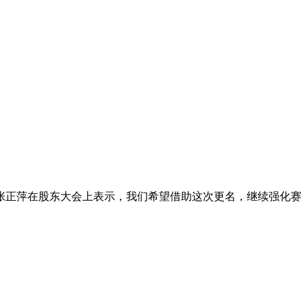
张正萍在股东大会上表示，我们希望借助这次更名，继续强化赛