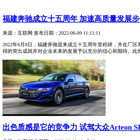
福建奔驰成立十五周年 加速高质量发展步
来源：互联网
发布日期：2022-06-09 11:11:11
2022年6月8日，福建奔驰迎来成立十五周年里程碑，并在
得的突出成就并对企业未来的发展予以充分的信心和期待。此
出色质感是它的竞争力 试驾大众Arteon S