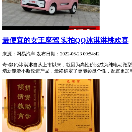
最便宜的女王座驾 实拍QQ冰淇淋桃欢喜
来源：网易汽车
发布日期：2022-06-23 09:54:42
奇瑞QQ冰淇淋自从上市以来，就因为高性价比成为纯电动微
瑞新能源不断改进产品，最终确定了更能彰显个性，配置更加