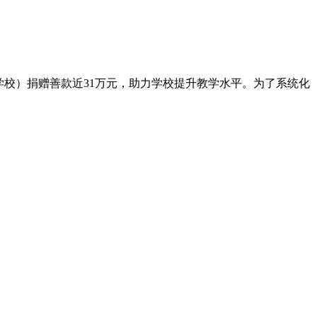
学校）捐赠善款近31万元，助力学校提升教学水平。为了系统化