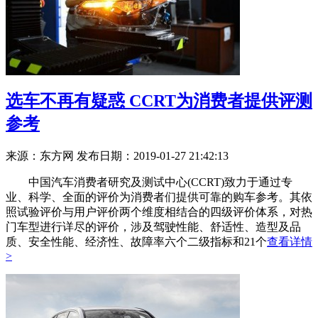
选车不再有疑惑 CCRT为消费者提供评测
参考
来源：东方网
发布日期：2019-01-27 21:42:13
中国汽车消费者研究及测试中心(CCRT)致力于通过专
业、科学、全面的评价为消费者们提供可靠的购车参考。其依
照试验评价与用户评价两个维度相结合的四级评价体系，对热
门车型进行详尽的评价，涉及驾驶性能、舒适性、造型及品
质、安全性能、经济性、故障率六个二级指标和21个
查看详情
>