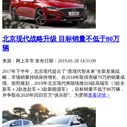
北京现代战略升级 目标销量不低于80万
辆
来源：网上车市
发布日期：2019-01-28 14:51:09
2017年下半年，北京现代提出了“质现代智未来”全新发展战
略，市场销量持续保持增长。在2018年取得突破79万的销量成
绩。按照规划，2019年北京现代将陆续推出8款高端车（3款全
新车＋2款改款车＋3款新能源车），目标销量不低于80万辆，
并争取在2020年回归百万“俱乐部”。为贯彻
查看详情 >