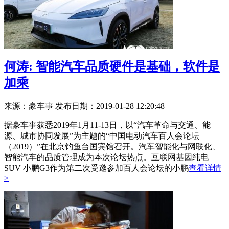
何涛: 智能汽车品质硬件是基础，软件是
加乘
来源：豪车事
发布日期：2019-01-28 12:20:48
据豪车事获悉2019年1月11-13日，以“汽车革命与交通、能
源、城市协同发展”为主题的“中国电动汽车百人会论坛
（2019）”在北京钓鱼台国宾馆召开。汽车智能化与网联化、
智能汽车的品质管理成为本次论坛热点。互联网基因纯电
SUV 小鹏G3作为第二次受邀参加百人会论坛的小鹏
查看详情
>