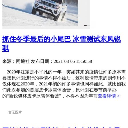
抓住冬季最后的小尾巴 冰雪测试东风锐
骐
来源：网通社
发布日期：2021-03-05 15:50:58
2020年注定是不平凡的一年，突如其来的疫情让许多原本需
要按原计划进行的事情不得不延后，这种疫情带来的副作用不
仅体现在2020年，2021年初的许多事情也同样如此。就比如我
们此次参加的首届皮卡冰雪体验营，原计划在春节前举办
的“新锐骐杯皮卡冰雪体验营”，不得不因为年前
查看详情 >