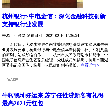
杭州银行×中电金信：深化金融科技创新
支持银行业发展
来源：互联网
发布日期：2021-02-10 15:36:54
2月7日，为稳步推进金融业关键信息基础设施建设和未来
业务发展要求，杭州银行与中电金信本着优势互补、互利共赢
的原则，达成战略合作。 杭州市人民政府副市长胡伟，中
国电子信息产业集团副总经理、党组成员陈锡明，杭州市西湖
区委书记高国飞，杭州市人民政府副秘书长、
查看详情 >
牛转钱坤好运来 苏宁任性贷新客有礼得
最高2021元红包