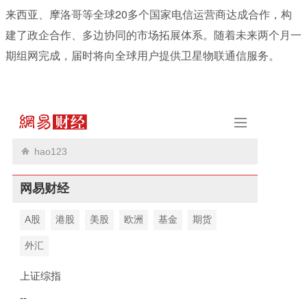
来西亚、摩洛哥等全球20多个国家电信运营商达成合作，构
建了政企合作、多边协同的市场拓展体系。随着未来两个月一
期组网完成，届时将向全球用户提供卫星物联通信服务。