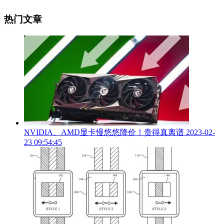
热门文章
NVIDIA、AMD显卡慢悠悠降价！贵得真离谱
2023-02-
23 09:54:45