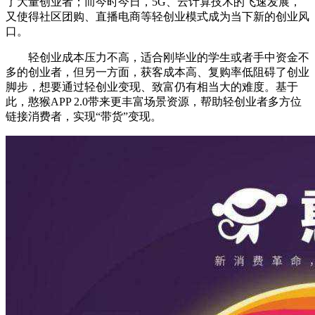
了大量创业者；而今时今日，5G、云计算技术的飞速发展，
又使得社区团购、直播电商等轻创业模式成为当下新的创业风
口。
轻创业成本压力不高，适合刚毕业的学生或者手中资金不
多的创业者，但另一方面，获客成本高、复购率低阻碍了创业
脚步，想要通过轻创业变现、致富仍有相当大的难度。基于
此，憨猴APP 2.0带来更丰富场景资源，帮助轻创业者多方位
链接消费者，实现“带货”变现。