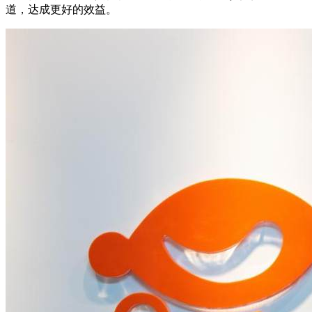
道，达成更好的效益。