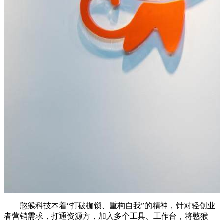
憨猴科技本着“打破枷锁、重构自我”的精神，针对轻创业
者营销需求，打通资源方，加入多个工具、工作台，将憨猴