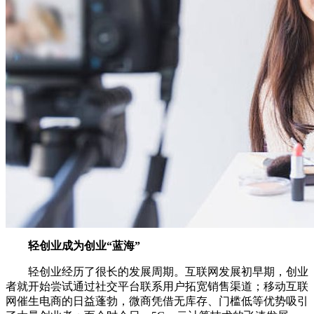
轻创业成为创业“蓝海”
轻创业经历了很长的发展周期。互联网发展初早期，创业
者就开始尝试通过社交平台联系用户拓宽销售渠道；移动互联
网催生电商的日益蓬勃，微商凭借无库存、门槛低等优势吸引