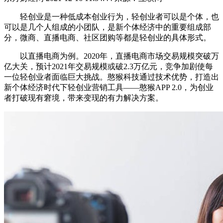
轻创业是一种低成本创业行为，轻创业者可以是个体，也
可以是几个人组成的小团队，是新个体经济中的重要组成部
分，微商、直播电商、社区团购等都是轻创业的具体形式。
以直播电商为例。2020年，直播电商市场交易规模突破万
亿大关，预计2021年交易规模或破2.3万亿元，竞争加剧使每
一位轻创业者面临巨大挑战。憨猴科技通过技术优势，打造出
新个体经济时代下轻创业营销工具——憨猴APP 2.0，为创业
者打破现有窘境，带来变现的有力解决方案。