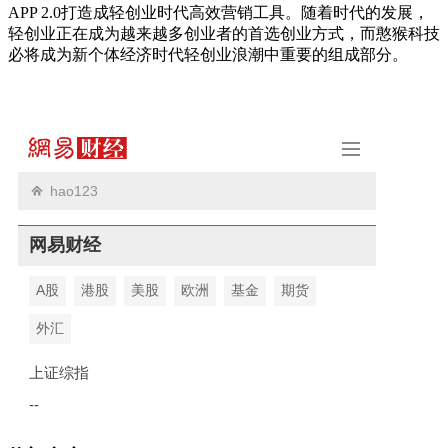
APP 2.0打造成轻创业时代高效营销工具。随着时代的发展，
轻创业正在成为越来越多创业者的首选创业方式，而憨猴科技
必将成为新个体经济时代轻创业浪潮中重要的组成部分。