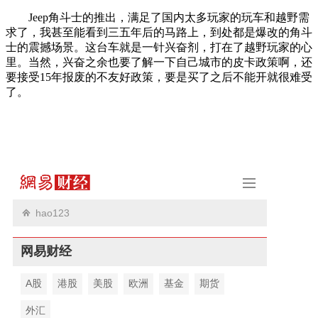
Jeep角斗士的推出，满足了国内太多玩家的玩车和越野需
求了，我甚至能看到三五年后的马路上，到处都是爆改的角斗
士的震撼场景。这台车就是一针兴奋剂，打在了越野玩家的心
里。当然，兴奋之余也要了解一下自己城市的皮卡政策啊，还
要接受15年报废的不友好政策，要是买了之后不能开就很难受
了。