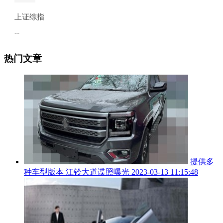
热门文章
提供多
种车型版本 江铃大道谍照曝光
2023-03-13 11:15:48